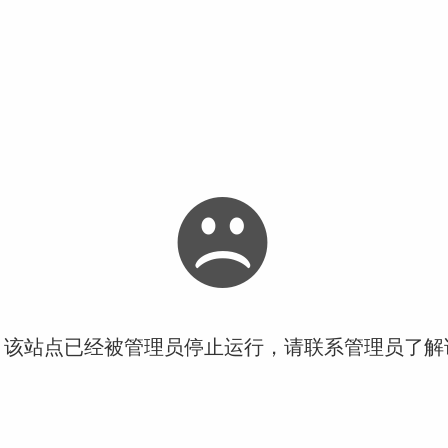
！该站点已经被管理员停止运行，请联系管理员了解