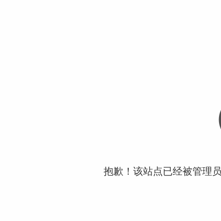
抱歉！该站点已经被管理