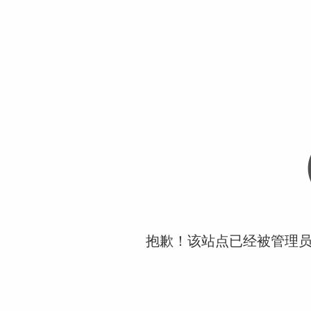
抱歉！该站点已经被管理