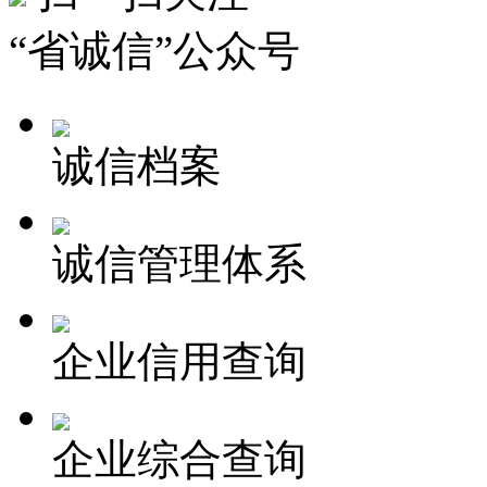
“省诚信”公众号
诚信档案
诚信管理体系
企业信用查询
企业综合查询