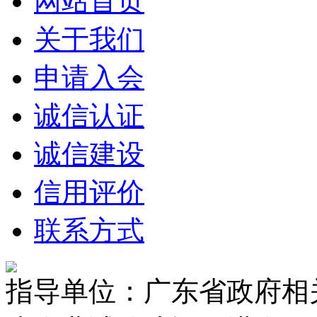
网站首页
关于我们
申请入会
诚信认证
诚信建设
信用评价
联系方式
指导单位：广东省政府相