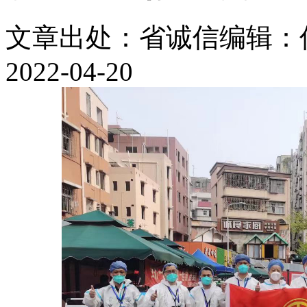
文章出处：省诚信
编辑：
2022-04-20