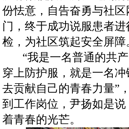
份怯意，自告奋勇与社区
门，终于成功说服患者进
检，为社区筑起安全屏障
“我是一名普通的共产
穿上防护服，就是一名冲
去贡献自己的青春力量”
到工作岗位，尹扬如是说
着青春的光芒。