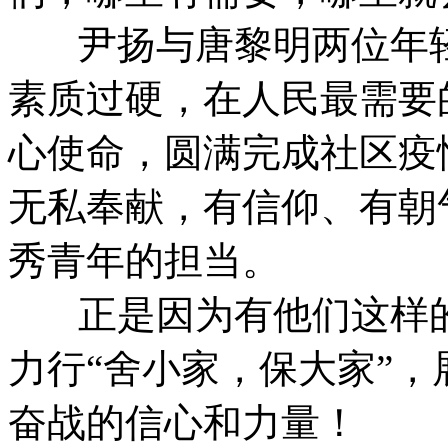
尹扬与唐黎明两位年轻
素质过硬，在人民最需要
心使命，圆满完成社区疫
无私奉献，有信仰、有朝
秀青年的担当。
正是因为有他们这样的
力行“舍小家，保大家”
奋战的信心和力量！