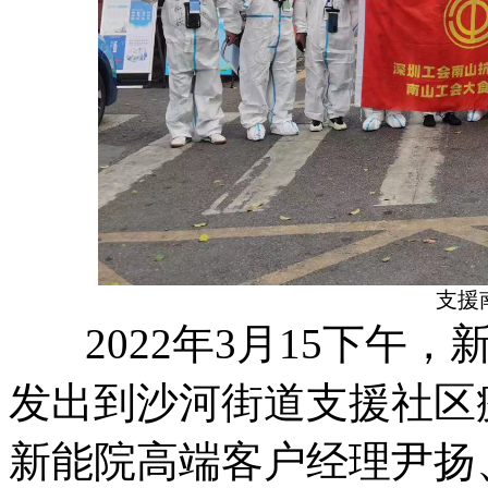
支援
2022年3月15下午，
发出到沙河街道支援社区
新能院高端客户经理尹扬