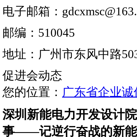
电子邮箱：gdcxmsc@163.
邮编：510045
地址：广州市东风中路503
促进会动态
您的位置：
广东省企业诚
深圳新能电力开发设计院
事——记逆行奋战的新能