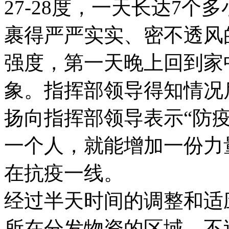
27-28度，一天长达7
裹得严严实实、密不透风
强度，第一天晚上回到家
象。指挥部领导得知情况
扬向指挥部领导表示“防
一个人，就能增加一份力
在抗疫一线。
经过半天时间的调整和适
所在分发物资的区域，不