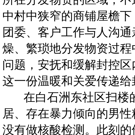
中村中狭窄的商铺屋檐下
团委、客户工作与人沟通
燥、繁琐地分发物资过程
问题，安抚和缓解封控区
这一份温暖和关爱传递给
在白石洲东社区扫楼的
居、存在暴力倾向的男性
没有做核酸检测。此刻的