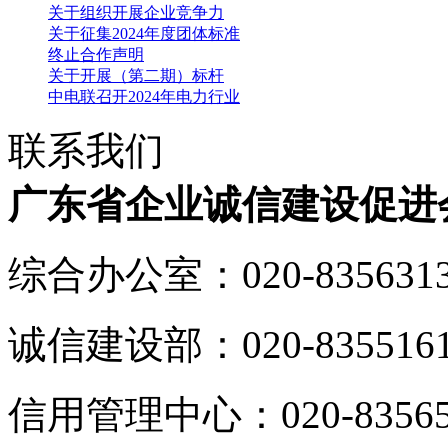
关于组织开展企业竞争力
关于征集2024年度团体标准
终止合作声明
关于开展（第二期）标杆
中电联召开2024年电力行业
联系我们
广东省企业诚信建设促进
综合办公室：020-835631
诚信建设部：020-835516
信用管理中心：020-83565