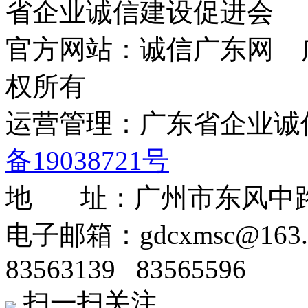
省企业诚信建设促进会
官方网站：诚信广东网 
权所有
运营管理：广东省企业
备19038721号
地 址：广州市东风中路50
电子邮箱：gdcxmsc@16
83563139 83565596
扫一扫关注