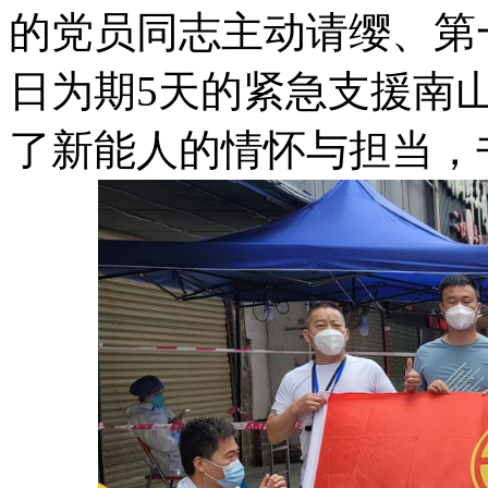
的党员同志主动请缨、第一
日为期5天的紧急支援南
了新能人的情怀与担当，