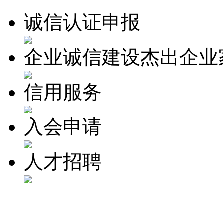
诚信认证申报
企业诚信建设杰出企业
信用服务
入会申请
人才招聘