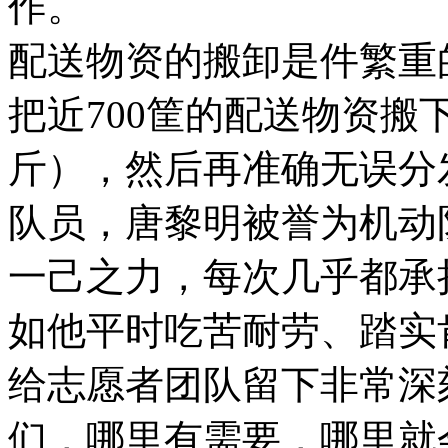
作。
配送物资的搬卸是件繁重
把近700筐的配送物资搬
斤），然后再准确无误分
队员，唐黎明被誉为机动
一己之力，每次几乎都承
如他平时吃苦耐劳、踏实
给志愿者团队留下非常深
们，哪里有需要，哪里就