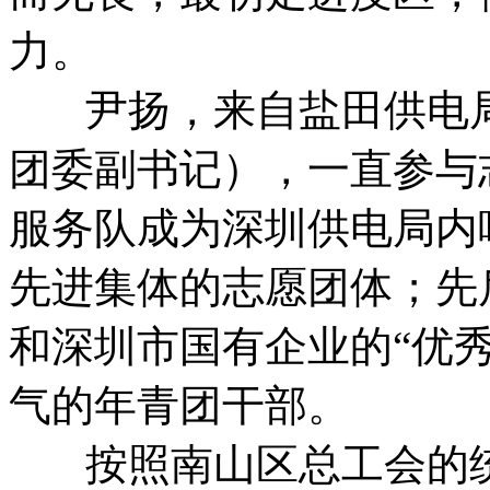
力。
尹扬，来自盐田供电局
团委副书记），一直参与
服务队成为深圳供电局内
先进集体的志愿团体；先
和深圳市国有企业的“优
气的年青团干部。
按照南山区总工会的统