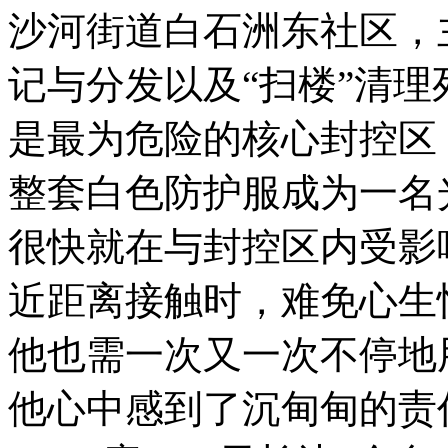
沙河街道白石洲东社区，
记与分发以及“扫楼”清
是最为危险的核心封控区
整套白色防护服成为一名
很快就在与封控区内受影响
近距离接触时，难免心生
他也需一次又一次不停地
他心中感到了沉甸甸的责