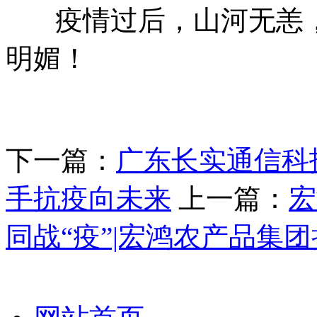
疫情过后，山河无恙，
明媚！
下一篇：
广东长实通信科
手抗疫向未来
上一篇：
宏
同战“疫”|宏鸿农产品集