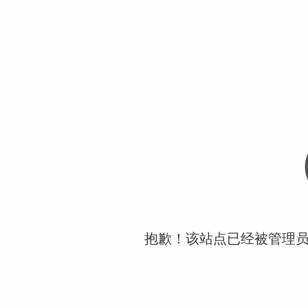
抱歉！该站点已经被管理